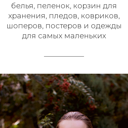
белья, пеленок, корзин для
хранения, пледов, ковриков,
шоперов, постеров и одежды
для самых маленьких