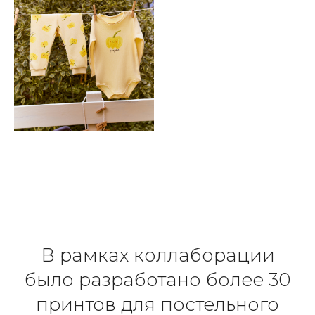
В рамках коллаборации
было разработано более 30
принтов для постельного