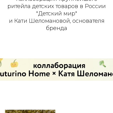
ритейла детских товаров в России
"Детский мир"
и Кати Шеломановой, основателя
бренда