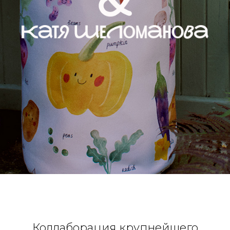
Коллаборация крупнейшего