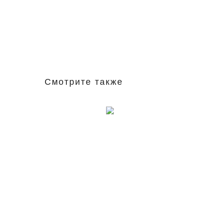
Смотрите также