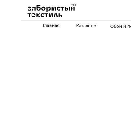
Главная
Каталог
Обои и п