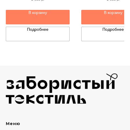
В корзину
В корзину
Подробнее
Подробнее
Меню