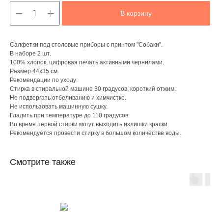
В корзину
Салфетки под столовые приборы с принтом "Собаки".
В наборе 2 шт.
100% хлопок, цифровая печать активными чернилами.
Размер 44х35 см.
Рекомендации по уходу:
Стирка в стиральной машине 30 градусов, короткий отжим.
Не подвергать отбеливанию и химчистке.
Не использовать машинную сушку.
Гладить при температуре до 110 градусов.
Во время первой стирки могут выходить излишки краски.
Рекомендуется провести стирку в большом количестве воды.
Смотрите также