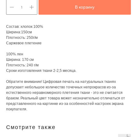
В корзину
Состав: хлопок 100%
Ширина:150см
Плотность: 250г/м
Саржевое плетение
100% лен
Ширина: 170 см
Плотность: 240 г/м
Сроки изготовления ткани 2-2,5 месяца.
Обратите внимание! Цифровая печать на натуральных тканях
допускает небольшое количество точечных непрокрасов из-за
естественного неравномерного плетения ткани - это не считается
браком. Реальный цвет товара может незначительно отличаться от
представленного на картинке из-за особенностей настроек экрана
покупателя.
Смотрите также