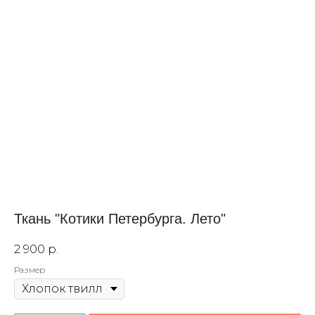
Ткань "Котики Петербурга. Лето"
2 900
р.
Размер