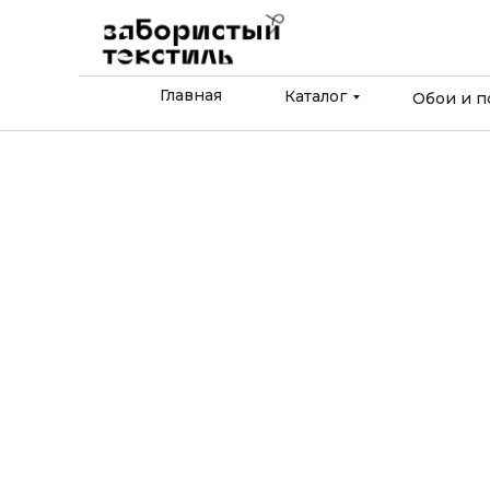
Главная
Каталог
Обои и п