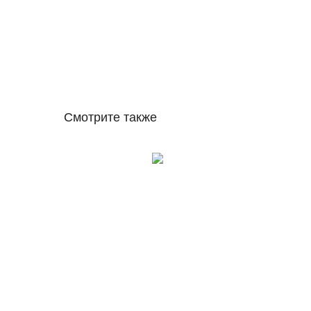
Смотрите также