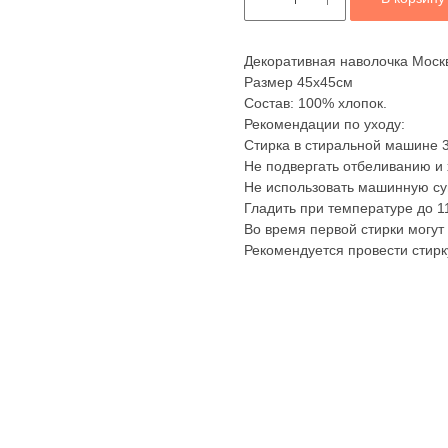
Декоративная наволочка Моск
Размер 45х45см
Состав: 100% хлопок.
Рекомендации по уходу:
Стирка в стиральной машине 3
Не подвергать отбеливанию и 
Не использовать машинную су
Гладить при температуре до 1
Во время первой стирки могут
Рекомендуется провести стирк