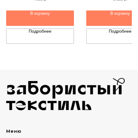
В корзину
В корзину
Подробнее
Подробнее
Меню