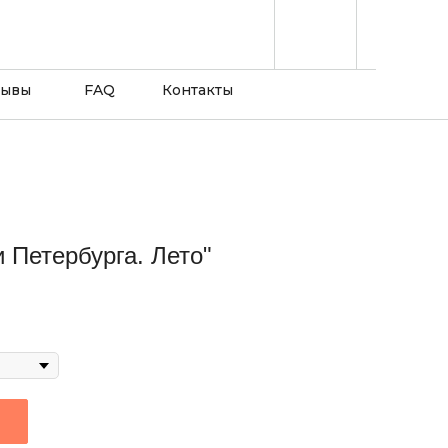
зывы
FAQ
Контакты
 Петербурга. Лето"