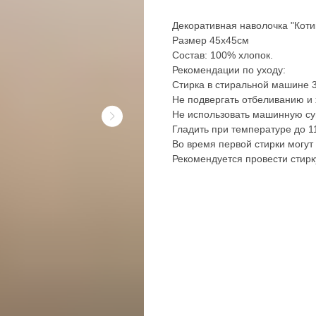
Декоративная наволочка "Коти
Размер 45х45см
Состав: 100% хлопок.
Рекомендации по уходу:
Стирка в стиральной машине 3
Не подвергать отбеливанию и 
Не использовать машинную су
Гладить при температуре до 1
Во время первой стирки могут
Рекомендуется провести стирк