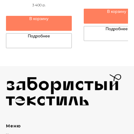
3 400
р.
В корзину
В корзину
Подробнее
Подробнее
Меню