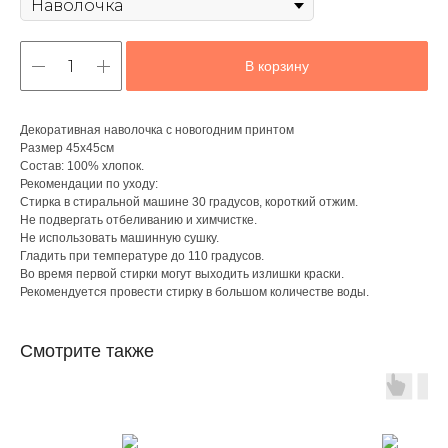
В корзину
Декоративная наволочка с новогодним принтом
Размер 45х45см
Состав: 100% хлопок.
Рекомендации по уходу:
Стирка в стиральной машине 30 градусов, короткий отжим.
Не подвергать отбеливанию и химчистке.
Не использовать машинную сушку.
Гладить при температуре до 110 градусов.
Во время первой стирки могут выходить излишки краски.
Рекомендуется провести стирку в большом количестве воды.
Смотрите также